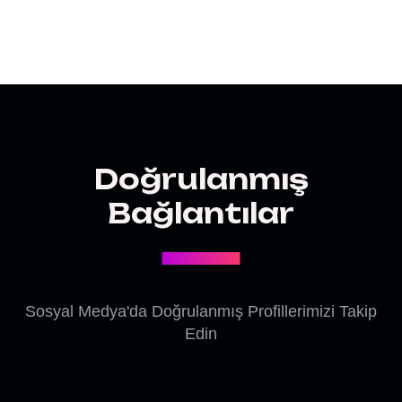
Doğrulanmış
Bağlantılar
Sosyal Medya'da Doğrulanmış Profillerimizi Takip
Edin